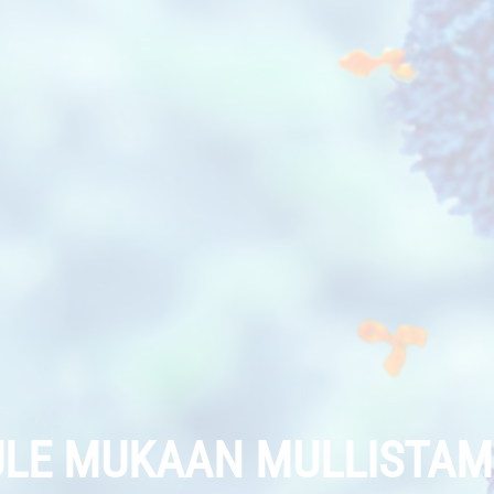
TULE MUKAAN MULLISTA