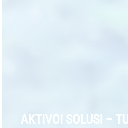
AKTIVOI SOLUSI – 