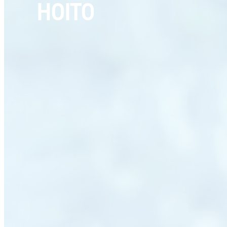
HOITO