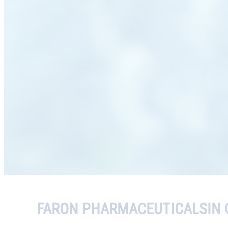
FARON PHARMACEUTICALSIN 