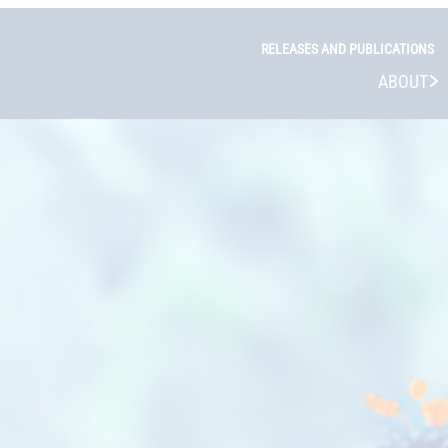
RELEASES AND PUBLICATIONS
ABOUT