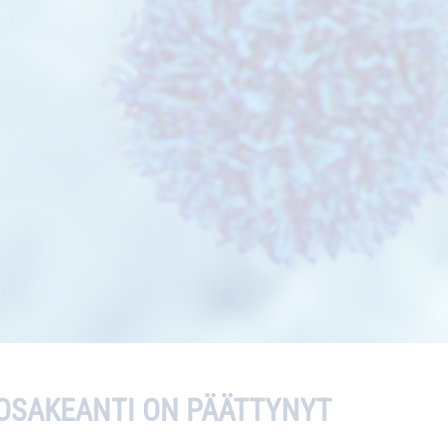
OSAKEANTI ON PÄÄTTYNYT