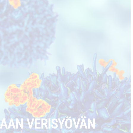
MAAN VERISYÖVÄN